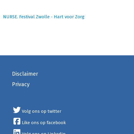
NURSE. Festival Zwolle - Hart voor Zorg
Disclaimer
Privacy
Volg ons op twitter
Like ons op facebook