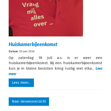
Huiskamerbijeenkomst
Datum:
30 juni 2026
Op zaterdag 18 juli a.s. is er weer een
huiskamerbijeenkomst. Bij een huiskamerbijeenkomst
Lees
kun je in kleine besloten kring rustig met elka...
meer
Lees meer...
Naar nieuwsoverzicht