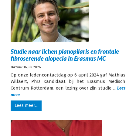
Studie naar lichen planopilaris en frontale
fibroserende alopecia in Erasmus MC
Datum:
16 juli 2026
Op onze ledencontactdag op 6 april 2024 gaf Mathias
Willaert, PhD Kandidaat bij het Erasmus Medisch
Lees
Centrum Rotterdam, een lezing over zijn studie ...
meer
Lees meer...