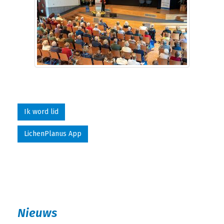
Ik word lid
LichenPlanus App
Nieuws