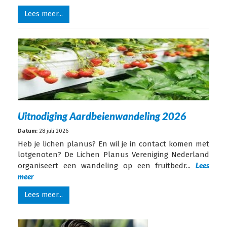
Lees meer...
Uitnodiging Aardbeienwandeling 2026
Datum:
28 juli 2026
Heb je lichen planus? En wil je in contact komen met
lotgenoten? De Lichen Planus Vereniging Nederland
Lees
organiseert een wandeling op een fruitbedr...
meer
Lees meer...