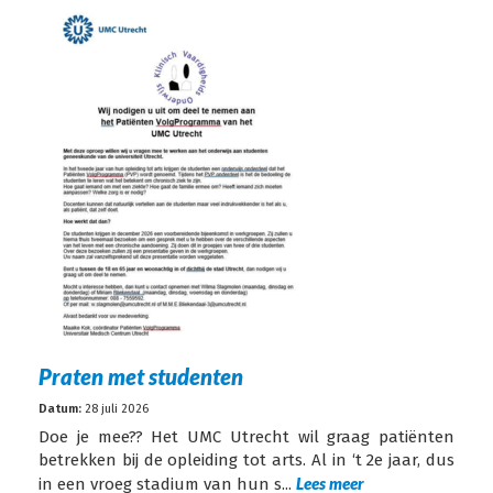
Praten met studenten
Datum:
28 juli 2026
Doe je mee?? Het UMC Utrecht wil graag patiënten
betrekken bij de opleiding tot arts. Al in ‘t 2e jaar, dus
Lees meer
in een vroeg stadium van hun s...