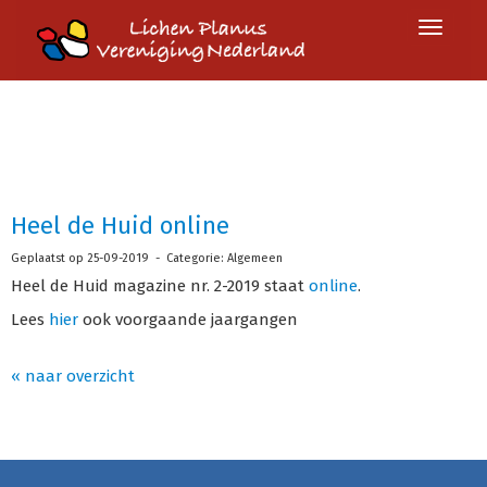
Toggle 
Heel de Huid online
Geplaatst op 25-09-2019 - Categorie: Algemeen
Heel de Huid magazine nr. 2-2019 staat
online
.
Lees
hier
ook voorgaande jaargangen
« naar overzicht