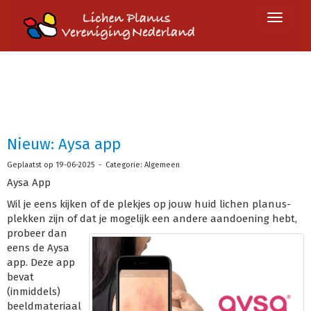
Toggle 
Nieuw: Aysa app
Geplaatst op 19-06-2025 - Categorie: Algemeen
Aysa App
Wil je eens kijken of de plekjes op jouw huid lichen planus-
plekken zijn of dat je mogelijk een andere aandoening
hebt,
probeer dan
eens de Aysa
app. Deze app
bevat
(inmiddels)
beeldmateriaal