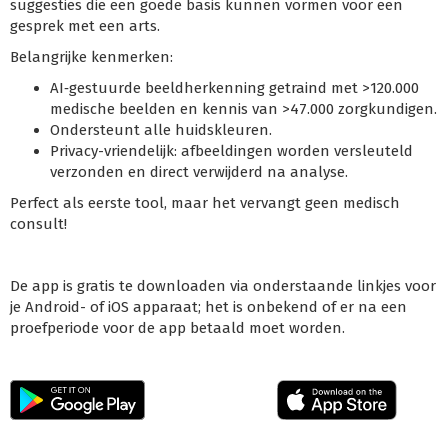
suggesties die een goede basis kunnen vormen voor een
gesprek met een arts.
Belangrijke kenmerken:
AI‑gestuurde beeldherkenning getraind met >120.000
medische beelden en kennis van >47.000 zorgkundigen.
Ondersteunt alle huidskleuren.
Privacy-vriendelijk: afbeeldingen worden versleuteld
verzonden en direct verwijderd na analyse.
Perfect als eerste tool, maar het vervangt geen medisch
consult!
De app is gratis te downloaden via onderstaande linkjes voor
je Android- of iOS apparaat; het is onbekend of er na een
proefperiode voor de app betaald moet worden.